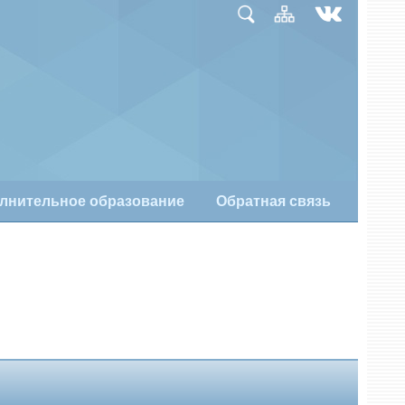
лнительное образование
Обратная связь