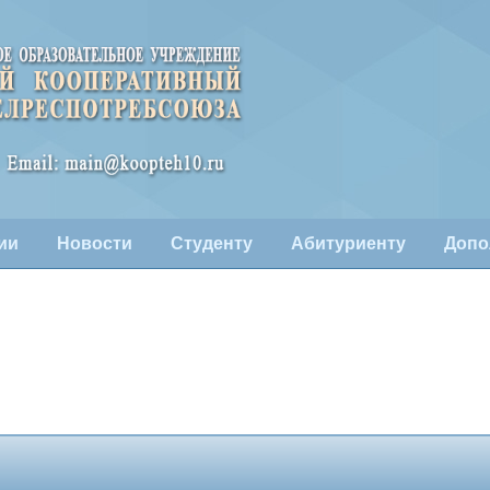
ии
Новости
Студенту
Абитуриенту
Допо