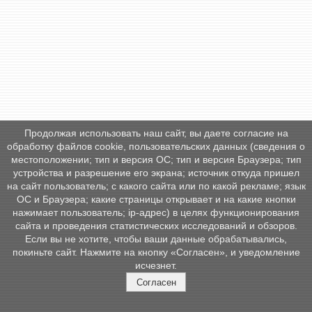
Продолжая использовать наш сайт, вы даете согласие на
обработку файлов cookie, пользовательских данных (сведения о
местоположении; тип и версия ОС; тип и версия Браузера; тип
устройства и разрешение его экрана; источник откуда пришел
на сайт пользователь; с какого сайта или по какой рекламе; язык
ОС и Браузера; какие страницы открывает и на какие кнопки
нажимает пользователь; ip-адрес) в целях функционирования
сайта и проведения статистических исследований и обзоров.
Если вы не хотите, чтобы ваши данные обрабатывались,
покиньте сайт. Нажмите на кнопку «Согласен», и уведомление
исчезнет.
Согласен