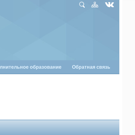
лнительное образование
Обратная связь