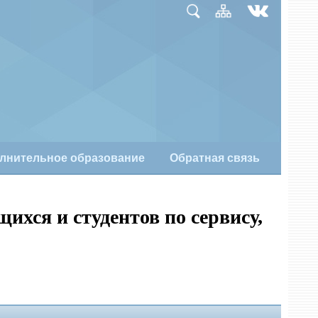
лнительное образование
Обратная связь
хся и студентов по сервису,