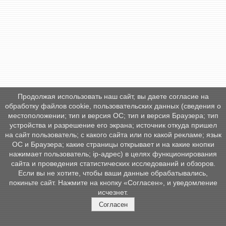
Продолжая использовать наш сайт, вы даете согласие на
обработку файлов cookie, пользовательских данных (сведения о
местоположении; тип и версия ОС; тип и версия Браузера; тип
устройства и разрешение его экрана; источник откуда пришел
на сайт пользователь; с какого сайта или по какой рекламе; язык
ОС и Браузера; какие страницы открывает и на какие кнопки
нажимает пользователь; ip-адрес) в целях функционирования
сайта и проведения статистических исследований и обзоров.
Если вы не хотите, чтобы ваши данные обрабатывались,
покиньте сайт. Нажмите на кнопку «Согласен», и уведомление
исчезнет.
Согласен