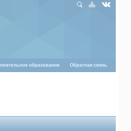
лнительное образование
Обратная связь