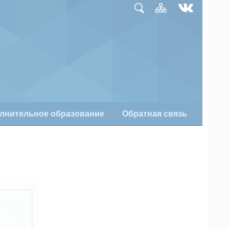
лнительное образование
Обратная связь