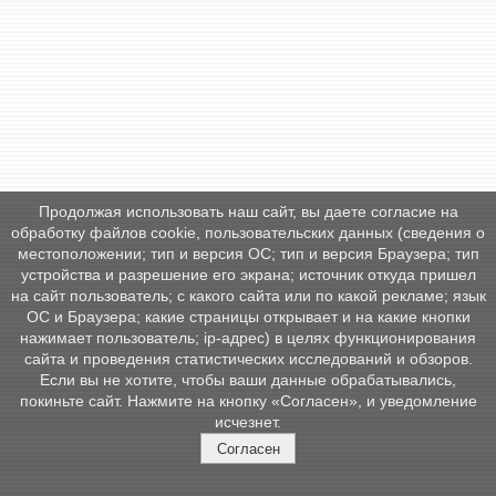
Продолжая использовать наш сайт, вы даете согласие на
обработку файлов cookie, пользовательских данных (сведения о
местоположении; тип и версия ОС; тип и версия Браузера; тип
устройства и разрешение его экрана; источник откуда пришел
на сайт пользователь; с какого сайта или по какой рекламе; язык
ОС и Браузера; какие страницы открывает и на какие кнопки
нажимает пользователь; ip-адрес) в целях функционирования
сайта и проведения статистических исследований и обзоров.
Если вы не хотите, чтобы ваши данные обрабатывались,
покиньте сайт. Нажмите на кнопку «Согласен», и уведомление
исчезнет.
Согласен