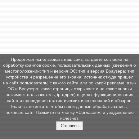
Продолжая использовать наш сайт, вы даете согласие на
обработку файлов cookie, пользовательских данных (сведения о
местоположении; тип и версия ОС; тип и версия Браузера; тип
устройства и разрешение его экрана; источник откуда пришел
на сайт пользователь; с какого сайта или по какой рекламе; язык
ОС и Браузера; какие страницы открывает и на какие кнопки
нажимает пользователь; ip-адрес) в целях функционирования
сайта и проведения статистических исследований и обзоров.
Если вы не хотите, чтобы ваши данные обрабатывались,
покиньте сайт. Нажмите на кнопку «Согласен», и уведомление
исчезнет.
Согласен