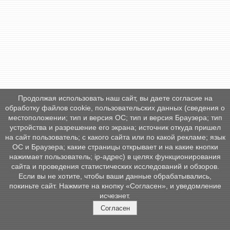
Продолжая использовать наш сайт, вы даете согласие на
обработку файлов cookie, пользовательских данных (сведения о
местоположении; тип и версия ОС; тип и версия Браузера; тип
устройства и разрешение его экрана; источник откуда пришел
на сайт пользователь; с какого сайта или по какой рекламе; язык
ОС и Браузера; какие страницы открывает и на какие кнопки
нажимает пользователь; ip-адрес) в целях функционирования
сайта и проведения статистических исследований и обзоров.
Если вы не хотите, чтобы ваши данные обрабатывались,
покиньте сайт. Нажмите на кнопку «Согласен», и уведомление
исчезнет.
Согласен