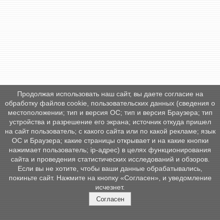
Продолжая использовать наш сайт, вы даете согласие на
обработку файлов cookie, пользовательских данных (сведения о
местоположении; тип и версия ОС; тип и версия Браузера; тип
устройства и разрешение его экрана; источник откуда пришел
на сайт пользователь; с какого сайта или по какой рекламе; язык
ОС и Браузера; какие страницы открывает и на какие кнопки
нажимает пользователь; ip-адрес) в целях функционирования
сайта и проведения статистических исследований и обзоров.
Если вы не хотите, чтобы ваши данные обрабатывались,
покиньте сайт. Нажмите на кнопку «Согласен», и уведомление
исчезнет.
Согласен