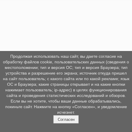
Продолжая использовать наш сайт, вы даете согласие на
обработку файлов cookie, пользовательских данных (сведения о
местоположении; тип и версия ОС; тип и версия Браузера; тип
устройства и разрешение его экрана; источник откуда пришел
на сайт пользователь; с какого сайта или по какой рекламе; язык
ОС и Браузера; какие страницы открывает и на какие кнопки
нажимает пользователь; ip-адрес) в целях функционирования
сайта и проведения статистических исследований и обзоров.
Если вы не хотите, чтобы ваши данные обрабатывались,
покиньте сайт. Нажмите на кнопку «Согласен», и уведомление
исчезнет.
Согласен