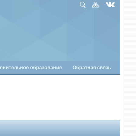
лнительное образование
Обратная связь