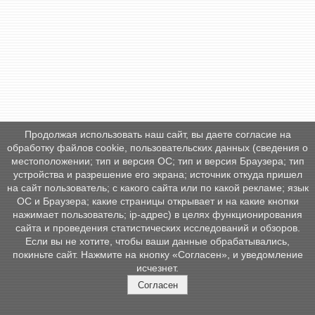
Продолжая использовать наш сайт, вы даете согласие на
обработку файлов cookie, пользовательских данных (сведения о
местоположении; тип и версия ОС; тип и версия Браузера; тип
устройства и разрешение его экрана; источник откуда пришел
на сайт пользователь; с какого сайта или по какой рекламе; язык
ОС и Браузера; какие страницы открывает и на какие кнопки
нажимает пользователь; ip-адрес) в целях функционирования
сайта и проведения статистических исследований и обзоров.
Если вы не хотите, чтобы ваши данные обрабатывались,
покиньте сайт. Нажмите на кнопку «Согласен», и уведомление
исчезнет.
Согласен