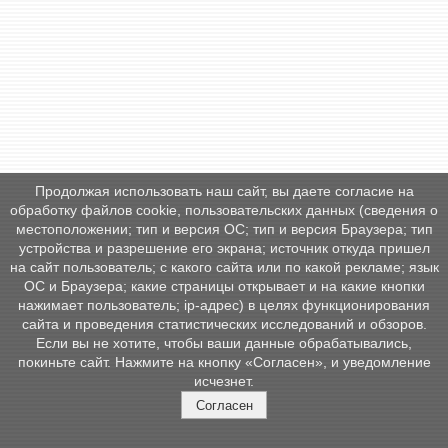
Продолжая использовать наш сайт, вы даете согласие на
обработку файлов cookie, пользовательских данных (сведения о
местоположении; тип и версия ОС; тип и версия Браузера; тип
устройства и разрешение его экрана; источник откуда пришел
на сайт пользователь; с какого сайта или по какой рекламе; язык
ОС и Браузера; какие страницы открывает и на какие кнопки
нажимает пользователь; ip-адрес) в целях функционирования
сайта и проведения статистических исследований и обзоров.
Если вы не хотите, чтобы ваши данные обрабатывались,
покиньте сайт. Нажмите на кнопку «Согласен», и уведомление
исчезнет.
Согласен