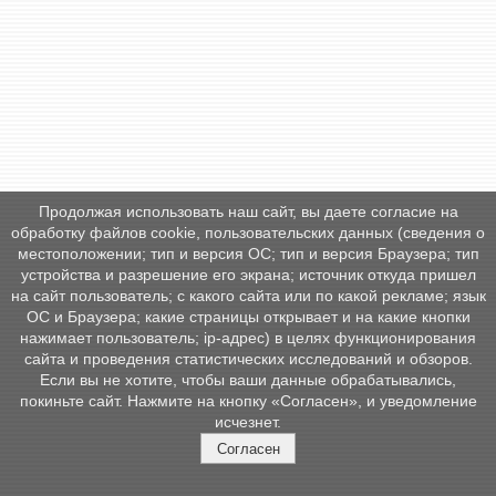
Продолжая использовать наш сайт, вы даете согласие на
обработку файлов cookie, пользовательских данных (сведения о
местоположении; тип и версия ОС; тип и версия Браузера; тип
устройства и разрешение его экрана; источник откуда пришел
на сайт пользователь; с какого сайта или по какой рекламе; язык
ОС и Браузера; какие страницы открывает и на какие кнопки
нажимает пользователь; ip-адрес) в целях функционирования
сайта и проведения статистических исследований и обзоров.
Если вы не хотите, чтобы ваши данные обрабатывались,
покиньте сайт. Нажмите на кнопку «Согласен», и уведомление
исчезнет.
Согласен