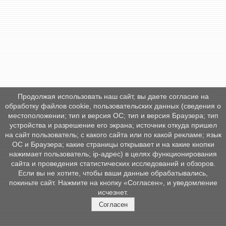
Продолжая использовать наш сайт, вы даете согласие на
обработку файлов cookie, пользовательских данных (сведения о
местоположении; тип и версия ОС; тип и версия Браузера; тип
устройства и разрешение его экрана; источник откуда пришел
на сайт пользователь; с какого сайта или по какой рекламе; язык
ОС и Браузера; какие страницы открывает и на какие кнопки
нажимает пользователь; ip-адрес) в целях функционирования
сайта и проведения статистических исследований и обзоров.
Если вы не хотите, чтобы ваши данные обрабатывались,
покиньте сайт. Нажмите на кнопку «Согласен», и уведомление
исчезнет.
Согласен