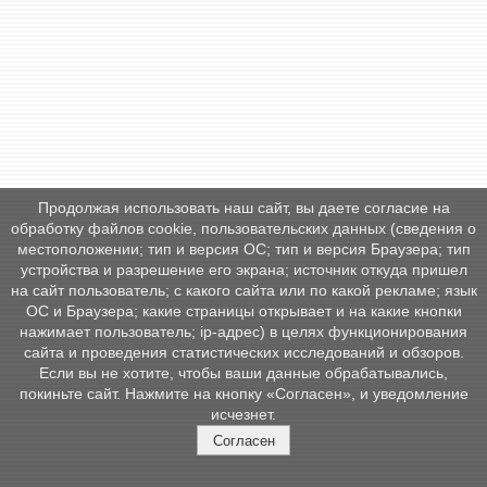
Продолжая использовать наш сайт, вы даете согласие на
обработку файлов cookie, пользовательских данных (сведения о
местоположении; тип и версия ОС; тип и версия Браузера; тип
устройства и разрешение его экрана; источник откуда пришел
на сайт пользователь; с какого сайта или по какой рекламе; язык
ОС и Браузера; какие страницы открывает и на какие кнопки
нажимает пользователь; ip-адрес) в целях функционирования
сайта и проведения статистических исследований и обзоров.
Если вы не хотите, чтобы ваши данные обрабатывались,
покиньте сайт. Нажмите на кнопку «Согласен», и уведомление
исчезнет.
Согласен