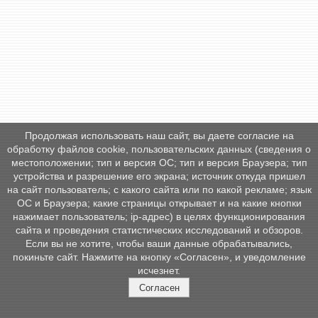
Продолжая использовать наш сайт, вы даете согласие на
обработку файлов cookie, пользовательских данных (сведения о
местоположении; тип и версия ОС; тип и версия Браузера; тип
устройства и разрешение его экрана; источник откуда пришел
на сайт пользователь; с какого сайта или по какой рекламе; язык
ОС и Браузера; какие страницы открывает и на какие кнопки
нажимает пользователь; ip-адрес) в целях функционирования
сайта и проведения статистических исследований и обзоров.
Если вы не хотите, чтобы ваши данные обрабатывались,
покиньте сайт. Нажмите на кнопку «Согласен», и уведомление
исчезнет.
Согласен