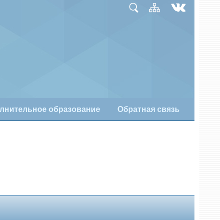
лнительное образование
Обратная связь