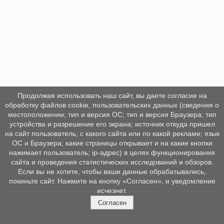
Продолжая использовать наш сайт, вы даете согласие на
обработку файлов cookie, пользовательских данных (сведения о
местоположении; тип и версия ОС; тип и версия Браузера; тип
устройства и разрешение его экрана; источник откуда пришел
на сайт пользователь; с какого сайта или по какой рекламе; язык
ОС и Браузера; какие страницы открывает и на какие кнопки
нажимает пользователь; ip-адрес) в целях функционирования
сайта и проведения статистических исследований и обзоров.
Если вы не хотите, чтобы ваши данные обрабатывались,
покиньте сайт. Нажмите на кнопку «Согласен», и уведомление
исчезнет.
Согласен