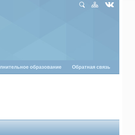
лнительное образование
Обратная связь