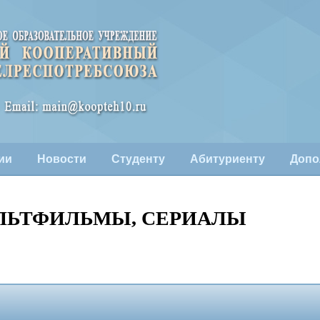
ии
Новости
Студенту
Абитуриенту
Допо
МУЛЬТФИЛЬМЫ, СЕРИАЛЫ