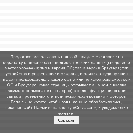
Продолжая использовать наш сайт, вы даете согласие на
обработку файлов cookie, пользовательских данных (сведения о
местоположении; тип и версия ОС; тип и версия Браузера; тип
устройства и разрешение его экрана; источник откуда пришел
на сайт пользователь; с какого сайта или по какой рекламе; язык
ОС и Браузера; какие страницы открывает и на какие кнопки
нажимает пользователь; ip-адрес) в целях функционирования
сайта и проведения статистических исследований и обзоров.
Если вы не хотите, чтобы ваши данные обрабатывались,
покиньте сайт. Нажмите на кнопку «Согласен», и уведомление
исчезнет.
Согласен