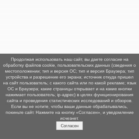
Продолжая использовать наш сайт, вы даете согласие на
обработку файлов cookie, пользовательских данных (сведения о
местоположении; тип и версия ОС; тип и версия Браузера; тип
устройства и разрешение его экрана; источник откуда пришел
на сайт пользователь; с какого сайта или по какой рекламе; язык
ОС и Браузера; какие страницы открывает и на какие кнопки
нажимает пользователь; ip-адрес) в целях функционирования
сайта и проведения статистических исследований и обзоров.
Если вы не хотите, чтобы ваши данные обрабатывались,
покиньте сайт. Нажмите на кнопку «Согласен», и уведомление
исчезнет.
Согласен