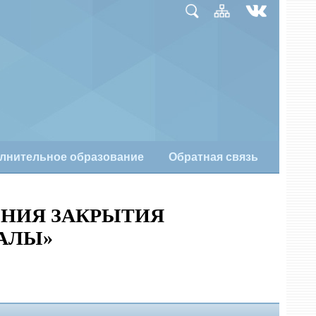
лнительное образование
Обратная связь
ОНИЯ ЗАКРЫТИЯ
АЛЫ»