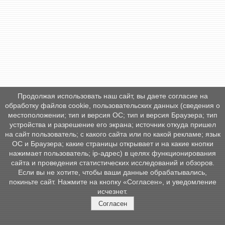
Продолжая использовать наш сайт, вы даете согласие на
обработку файлов cookie, пользовательских данных (сведения о
местоположении; тип и версия ОС; тип и версия Браузера; тип
устройства и разрешение его экрана; источник откуда пришел
на сайт пользователь; с какого сайта или по какой рекламе; язык
ОС и Браузера; какие страницы открывает и на какие кнопки
нажимает пользователь; ip-адрес) в целях функционирования
сайта и проведения статистических исследований и обзоров.
Если вы не хотите, чтобы ваши данные обрабатывались,
покиньте сайт. Нажмите на кнопку «Согласен», и уведомление
исчезнет.
Согласен