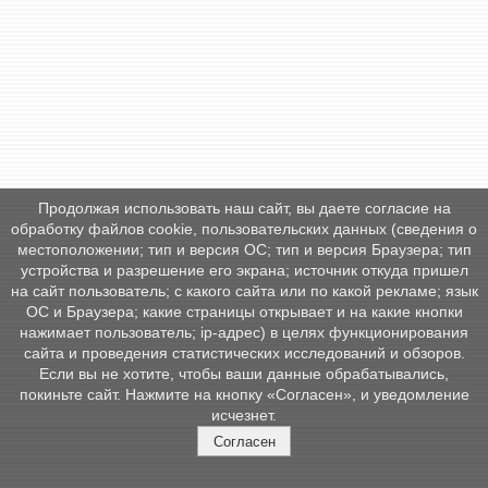
Продолжая использовать наш сайт, вы даете согласие на
обработку файлов cookie, пользовательских данных (сведения о
местоположении; тип и версия ОС; тип и версия Браузера; тип
устройства и разрешение его экрана; источник откуда пришел
на сайт пользователь; с какого сайта или по какой рекламе; язык
ОС и Браузера; какие страницы открывает и на какие кнопки
нажимает пользователь; ip-адрес) в целях функционирования
сайта и проведения статистических исследований и обзоров.
Если вы не хотите, чтобы ваши данные обрабатывались,
покиньте сайт. Нажмите на кнопку «Согласен», и уведомление
исчезнет.
Согласен