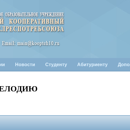
ии
Новости
Студенту
Абитуриенту
Допо
 МЕЛОДИЮ