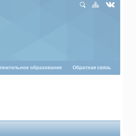
лнительное образование
Обратная связь