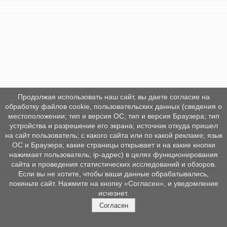
Продолжая использовать наш сайт, вы даете согласие на
обработку файлов cookie, пользовательских данных (сведения о
местоположении; тип и версия ОС; тип и версия Браузера; тип
устройства и разрешение его экрана; источник откуда пришел
на сайт пользователь; с какого сайта или по какой рекламе; язык
ОС и Браузера; какие страницы открывает и на какие кнопки
нажимает пользователь; ip-адрес) в целях функционирования
сайта и проведения статистических исследований и обзоров.
Если вы не хотите, чтобы ваши данные обрабатывались,
покиньте сайт. Нажмите на кнопку «Согласен», и уведомление
исчезнет.
Согласен