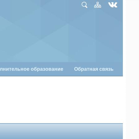
лнительное образование
Обратная связь