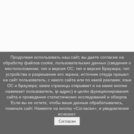
Продолжая использовать наш сайт, вы даете согласие на
обработку файлов cookie, пользовательских данных (сведения о
местоположении; тип и версия ОС; тип и версия Браузера; тип
устройства и разрешение его экрана; источник откуда пришел
на сайт пользователь; с какого сайта или по какой рекламе; язык
ОС и Браузера; какие страницы открывает и на какие кнопки
нажимает пользователь; ip-адрес) в целях функционирования
сайта и проведения статистических исследований и обзоров.
Если вы не хотите, чтобы ваши данные обрабатывались,
покиньте сайт. Нажмите на кнопку «Согласен», и уведомление
исчезнет.
Согласен