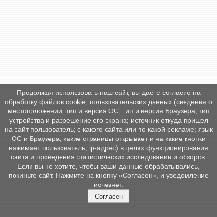
Продолжая использовать наш сайт, вы даете согласие на
обработку файлов cookie, пользовательских данных (сведения о
местоположении; тип и версия ОС; тип и версия Браузера; тип
устройства и разрешение его экрана; источник откуда пришел
на сайт пользователь; с какого сайта или по какой рекламе; язык
ОС и Браузера; какие страницы открывает и на какие кнопки
нажимает пользователь; ip-адрес) в целях функционирования
сайта и проведения статистических исследований и обзоров.
Если вы не хотите, чтобы ваши данные обрабатывались,
покиньте сайт. Нажмите на кнопку «Согласен», и уведомление
исчезнет.
Согласен