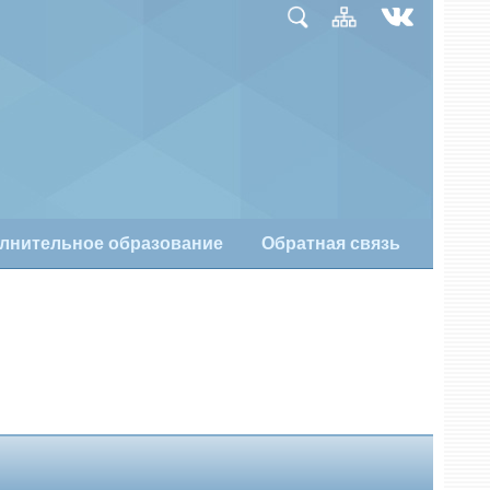
лнительное образование
Обратная связь