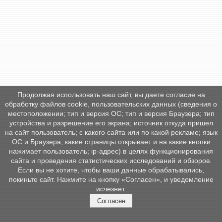
Продолжая использовать наш сайт, вы даете согласие на
обработку файлов cookie, пользовательских данных (сведения о
местоположении; тип и версия ОС; тип и версия Браузера; тип
устройства и разрешение его экрана; источник откуда пришел
на сайт пользователь; с какого сайта или по какой рекламе; язык
ОС и Браузера; какие страницы открывает и на какие кнопки
нажимает пользователь; ip-адрес) в целях функционирования
сайта и проведения статистических исследований и обзоров.
Если вы не хотите, чтобы ваши данные обрабатывались,
покиньте сайт. Нажмите на кнопку «Согласен», и уведомление
исчезнет.
Согласен