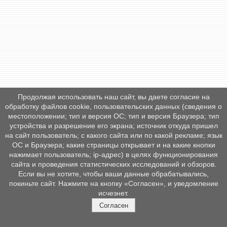
Продолжая использовать наш сайт, вы даете согласие на
обработку файлов cookie, пользовательских данных (сведения о
местоположении; тип и версия ОС; тип и версия Браузера; тип
устройства и разрешение его экрана; источник откуда пришел
на сайт пользователь; с какого сайта или по какой рекламе; язык
ОС и Браузера; какие страницы открывает и на какие кнопки
нажимает пользователь; ip-адрес) в целях функционирования
сайта и проведения статистических исследований и обзоров.
Если вы не хотите, чтобы ваши данные обрабатывались,
покиньте сайт. Нажмите на кнопку «Согласен», и уведомление
исчезнет.
Согласен