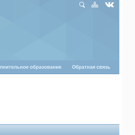
лнительное образование
Обратная связь