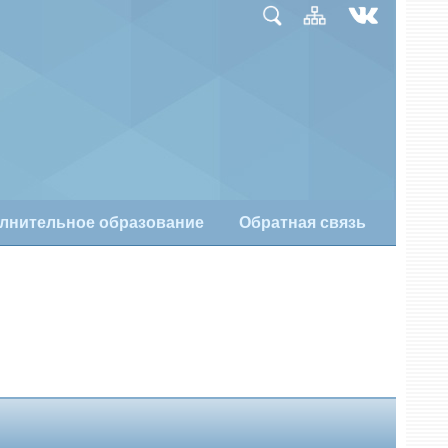
лнительное образование
Обратная связь