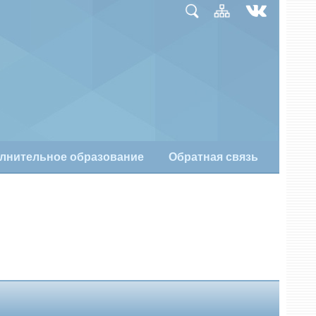
лнительное образование
Обратная связь