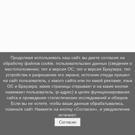
Продолжая использовать наш сайт, вы даете согласие на
обработку файлов cookie, пользовательских данных (сведения о
местоположении; тип и версия ОС; тип и версия Браузера; тип
устройства и разрешение его экрана; источник откуда пришел
на сайт пользователь; с какого сайта или по какой рекламе; язык
ОС и Браузера; какие страницы открывает и на какие кнопки
нажимает пользователь; ip-адрес) в целях функционирования
сайта и проведения статистических исследований и обзоров.
Если вы не хотите, чтобы ваши данные обрабатывались,
покиньте сайт. Нажмите на кнопку «Согласен», и уведомление
исчезнет.
Согласен