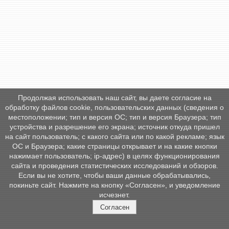
Продолжая использовать наш сайт, вы даете согласие на
обработку файлов cookie, пользовательских данных (сведения о
местоположении; тип и версия ОС; тип и версия Браузера; тип
устройства и разрешение его экрана; источник откуда пришел
на сайт пользователь; с какого сайта или по какой рекламе; язык
ОС и Браузера; какие страницы открывает и на какие кнопки
нажимает пользователь; ip-адрес) в целях функционирования
сайта и проведения статистических исследований и обзоров.
Если вы не хотите, чтобы ваши данные обрабатывались,
покиньте сайт. Нажмите на кнопку «Согласен», и уведомление
исчезнет.
Согласен