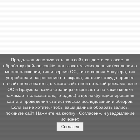
Продолжая использовать наш сайт, вы даете согласие на
обработку файлов cookie, пользовательских данных (сведения о
местоположении; тип и версия ОС; тип и версия Браузера; тип
устройства и разрешение его экрана; источник откуда пришел
на сайт пользователь; с какого сайта или по какой рекламе; язык
ОС и Браузера; какие страницы открывает и на какие кнопки
нажимает пользователь; ip-адрес) в целях функционирования
сайта и проведения статистических исследований и обзоров.
Если вы не хотите, чтобы ваши данные обрабатывались,
покиньте сайт. Нажмите на кнопку «Согласен», и уведомление
исчезнет.
Согласен