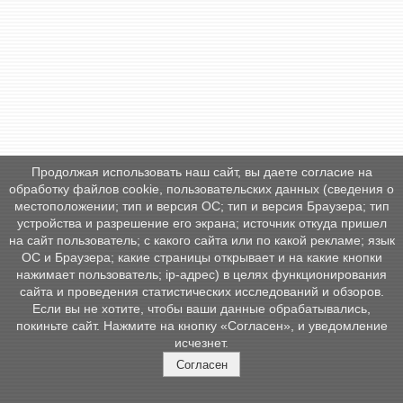
Продолжая использовать наш сайт, вы даете согласие на
обработку файлов cookie, пользовательских данных (сведения о
местоположении; тип и версия ОС; тип и версия Браузера; тип
устройства и разрешение его экрана; источник откуда пришел
на сайт пользователь; с какого сайта или по какой рекламе; язык
ОС и Браузера; какие страницы открывает и на какие кнопки
нажимает пользователь; ip-адрес) в целях функционирования
сайта и проведения статистических исследований и обзоров.
Если вы не хотите, чтобы ваши данные обрабатывались,
покиньте сайт. Нажмите на кнопку «Согласен», и уведомление
исчезнет.
Согласен