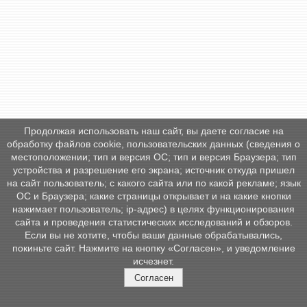
Продолжая использовать наш сайт, вы даете согласие на
обработку файлов cookie, пользовательских данных (сведения о
местоположении; тип и версия ОС; тип и версия Браузера; тип
устройства и разрешение его экрана; источник откуда пришел
на сайт пользователь; с какого сайта или по какой рекламе; язык
ОС и Браузера; какие страницы открывает и на какие кнопки
нажимает пользователь; ip-адрес) в целях функционирования
сайта и проведения статистических исследований и обзоров.
Если вы не хотите, чтобы ваши данные обрабатывались,
покиньте сайт. Нажмите на кнопку «Согласен», и уведомление
исчезнет.
Согласен