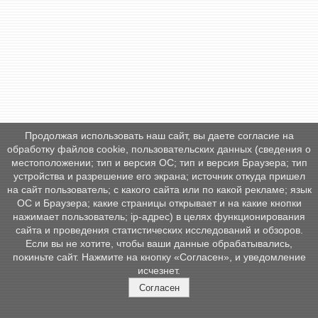
Продолжая использовать наш сайт, вы даете согласие на
обработку файлов cookie, пользовательских данных (сведения о
местоположении; тип и версия ОС; тип и версия Браузера; тип
устройства и разрешение его экрана; источник откуда пришел
на сайт пользователь; с какого сайта или по какой рекламе; язык
ОС и Браузера; какие страницы открывает и на какие кнопки
нажимает пользователь; ip-адрес) в целях функционирования
сайта и проведения статистических исследований и обзоров.
Если вы не хотите, чтобы ваши данные обрабатывались,
покиньте сайт. Нажмите на кнопку «Согласен», и уведомление
исчезнет.
Согласен