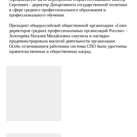
Сергеевич - директор Департамента государственной политики
в сфере среднего профессионального образования и
профессионального обучения.
Президент общероссийской общественной организации «Союз
директоров средних профессиональных организаций России» -
Золотарёва Наталия Михайловна озвучила и наглядно
продемонстрировала масштаб деятельности организации.
Особо отличившиеся работники системы СПО были удостоены
правительственных и общественных наград.