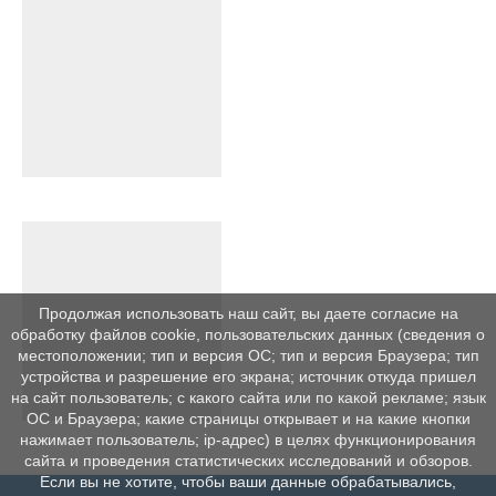
Продолжая использовать наш сайт, вы даете согласие на
обработку файлов cookie, пользовательских данных (сведения о
местоположении; тип и версия ОС; тип и версия Браузера; тип
устройства и разрешение его экрана; источник откуда пришел
на сайт пользователь; с какого сайта или по какой рекламе; язык
ОС и Браузера; какие страницы открывает и на какие кнопки
нажимает пользователь; ip-адрес) в целях функционирования
сайта и проведения статистических исследований и обзоров.
Если вы не хотите, чтобы ваши данные обрабатывались,