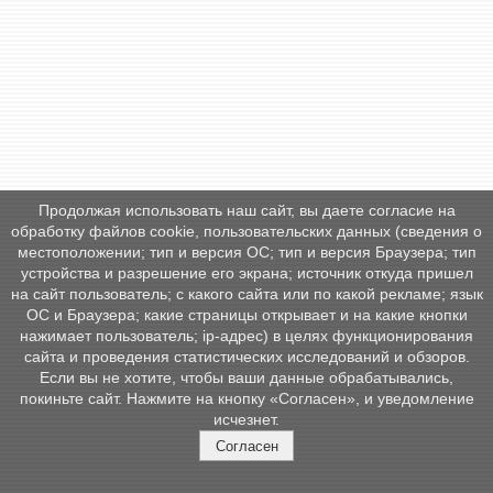
Продолжая использовать наш сайт, вы даете согласие на
обработку файлов cookie, пользовательских данных (сведения о
местоположении; тип и версия ОС; тип и версия Браузера; тип
устройства и разрешение его экрана; источник откуда пришел
на сайт пользователь; с какого сайта или по какой рекламе; язык
ОС и Браузера; какие страницы открывает и на какие кнопки
нажимает пользователь; ip-адрес) в целях функционирования
сайта и проведения статистических исследований и обзоров.
Если вы не хотите, чтобы ваши данные обрабатывались,
покиньте сайт. Нажмите на кнопку «Согласен», и уведомление
исчезнет.
Согласен