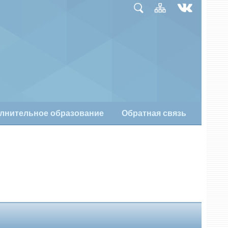
лнительное образование
Обратная связь