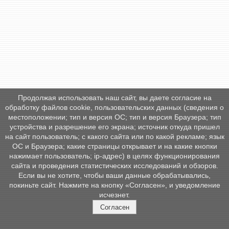
Продолжая использовать наш сайт, вы даете согласие на
обработку файлов cookie, пользовательских данных (сведения о
местоположении; тип и версия ОС; тип и версия Браузера; тип
устройства и разрешение его экрана; источник откуда пришел
на сайт пользователь; с какого сайта или по какой рекламе; язык
ОС и Браузера; какие страницы открывает и на какие кнопки
нажимает пользователь; ip-адрес) в целях функционирования
сайта и проведения статистических исследований и обзоров.
Если вы не хотите, чтобы ваши данные обрабатывались,
покиньте сайт. Нажмите на кнопку «Согласен», и уведомление
исчезнет.
Согласен