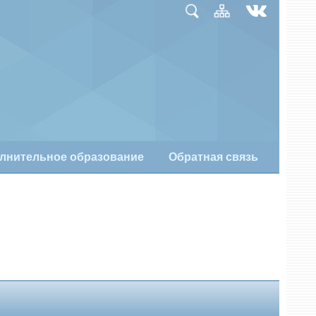
лнительное образование
Обратная связь