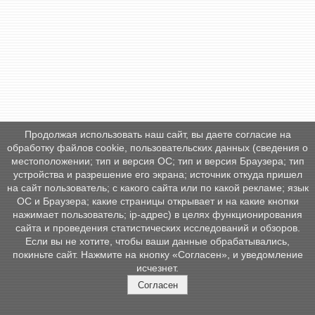
Продолжая использовать наш сайт, вы даете согласие на
обработку файлов cookie, пользовательских данных (сведения о
местоположении; тип и версия ОС; тип и версия Браузера; тип
устройства и разрешение его экрана; источник откуда пришел
на сайт пользователь; с какого сайта или по какой рекламе; язык
ОС и Браузера; какие страницы открывает и на какие кнопки
нажимает пользователь; ip-адрес) в целях функционирования
сайта и проведения статистических исследований и обзоров.
Если вы не хотите, чтобы ваши данные обрабатывались,
покиньте сайт. Нажмите на кнопку «Согласен», и уведомление
исчезнет.
Согласен